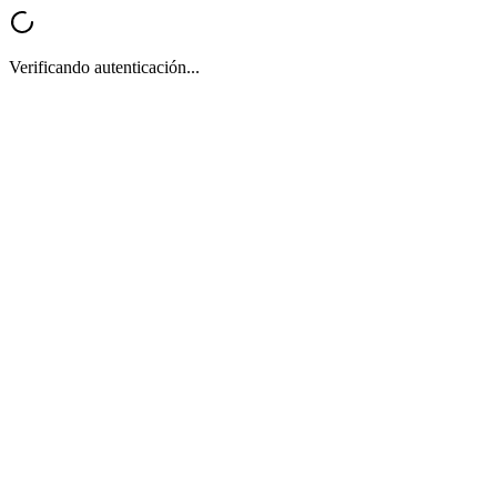
Verificando autenticación...